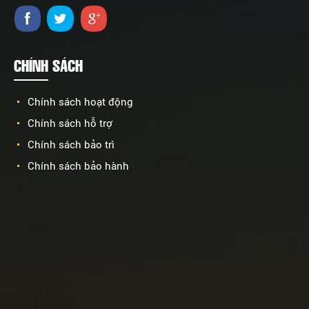
CHÍNH SÁCH
Chính sách hoạt động
Chính sách hỗ trợ
Chính sách bảo trì
Chính sách bảo hành