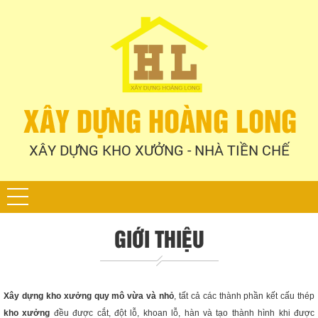
XÂY DỰNG KHO XƯỞNG - NHÀ TIỀN CHẾ
GIỚI THIỆU
Xây dựng kho xưởng quy mô vừa và nhỏ
, tất cả các thành phần kết cấu thép
kho xưởng
đều được cắt, đột lỗ, khoan lỗ, hàn và tạo thành hình khi được