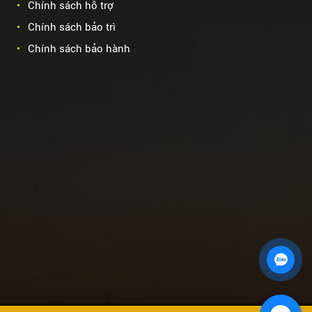
Chính sách hỗ trợ
Chính sách bảo trì
Chính sách bảo hành