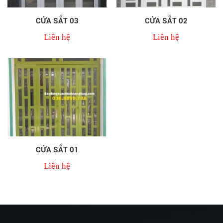
CỬA SẮT 03
CỬA SẮT 02
Liên hệ
Liên hệ
CỬA SẮT 01
Liên hệ