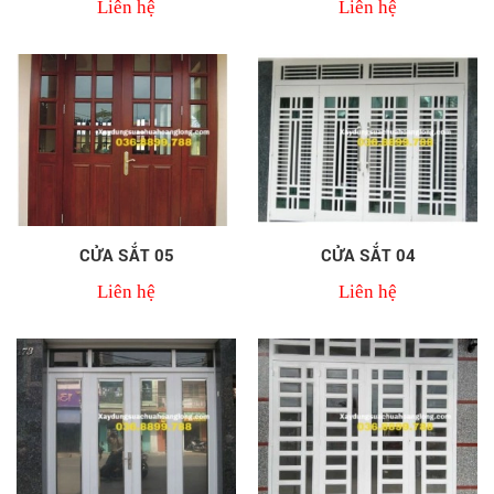
Liên hệ
Liên hệ
CỬA SẮT 05
CỬA SẮT 04
Liên hệ
Liên hệ