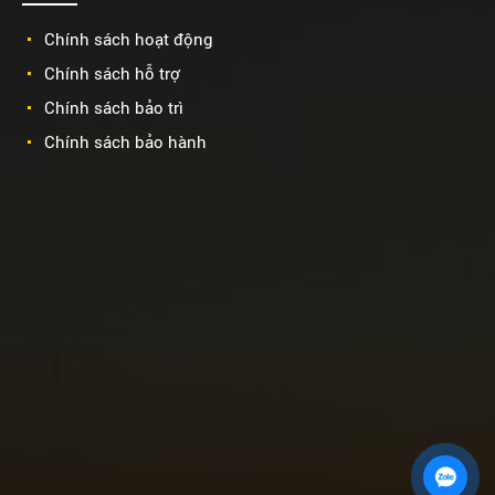
Chính sách hoạt động
Chính sách hỗ trợ
Chính sách bảo trì
Chính sách bảo hành