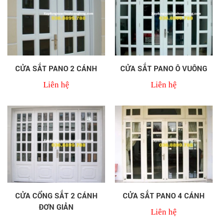
CỬA SẮT PANO 2 CÁNH
CỬA SẮT PANO Ô VUÔNG
Liên hệ
Liên hệ
CỬA CỔNG SẮT 2 CÁNH
CỬA SẮT PANO 4 CÁNH
ĐƠN GIẢN
Liên hệ