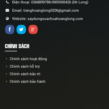
Điện thoại: 0368899788-0909300426 (Mr Long)
Email: tranghoanglong0206@gmail.com
Website: xaydungsuachuahoanglong.com
CHÍNH SÁCH
Chính sách hoạt động
Chính sách hỗ trợ
Chính sách bảo trì
Chính sách bảo hành